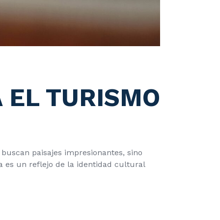
 EL TURISMO
o buscan paisajes impresionantes, sino
 es un reflejo de la identidad cultural