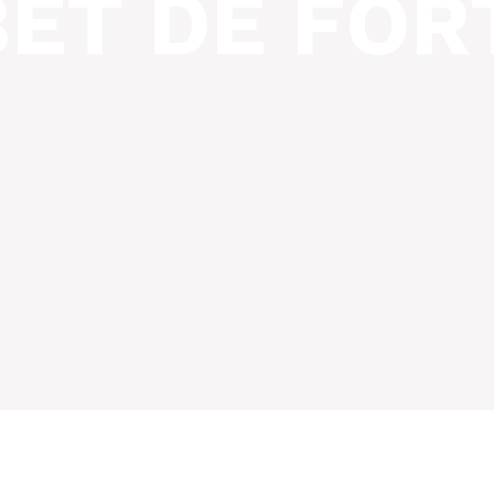
BET DE FOR