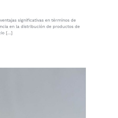
ventajas significativas en términos de
cia en la distribución de productos de
cio […]