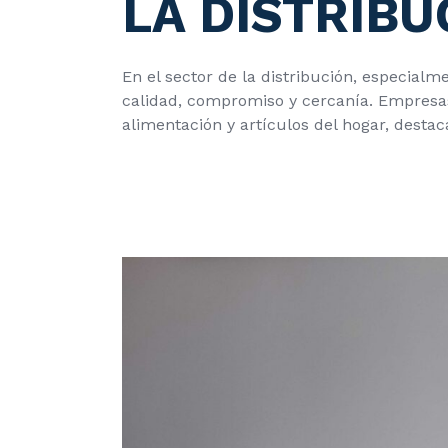
LA DISTRIBU
En el sector de la distribución, especialm
calidad, compromiso y cercanía. Empresas
alimentación y artículos del hogar, desta