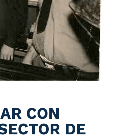
JAR CON
 SECTOR DE