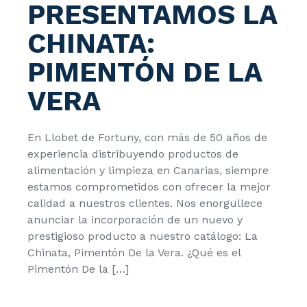
PRESENTAMOS LA
CHINATA:
PIMENTÓN DE LA
VERA
En Llobet de Fortuny, con más de 50 años de
experiencia distribuyendo productos de
alimentación y limpieza en Canarias, siempre
estamos comprometidos con ofrecer la mejor
calidad a nuestros clientes. Nos enorgullece
anunciar la incorporación de un nuevo y
prestigioso producto a nuestro catálogo: La
Chinata, Pimentón De la Vera. ¿Qué es el
Pimentón De la […]