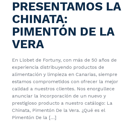
PRESENTAMOS LA
CHINATA:
PIMENTÓN DE LA
VERA
En Llobet de Fortuny, con más de 50 años de
experiencia distribuyendo productos de
alimentación y limpieza en Canarias, siempre
estamos comprometidos con ofrecer la mejor
calidad a nuestros clientes. Nos enorgullece
anunciar la incorporación de un nuevo y
prestigioso producto a nuestro catálogo: La
Chinata, Pimentón De la Vera. ¿Qué es el
Pimentón De la […]