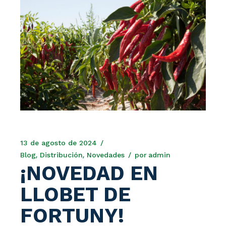
13 de agosto de 2024
Blog
Distribución
Novedades
por
admin
¡NOVEDAD EN
LLOBET DE
FORTUNY!