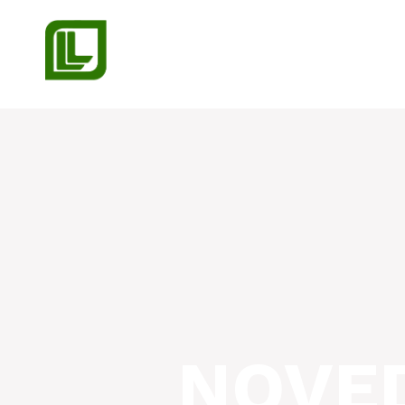
Saltar
al
contenido
NOVED