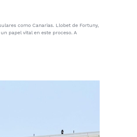
nsulares como Canarias. Llobet de Fortuny,
un papel vital en este proceso. A