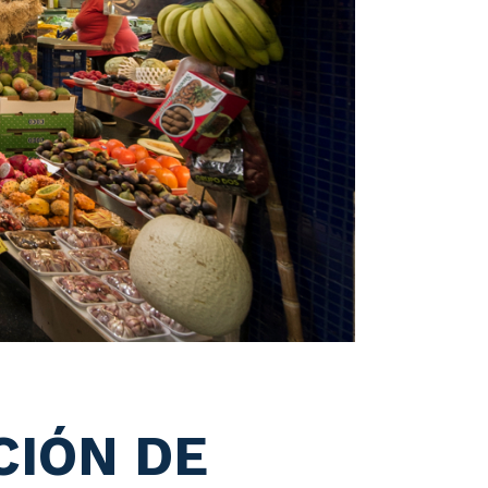
CIÓN DE