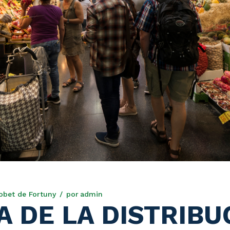
obet de Fortuny
por
admin
 DE LA DISTRIBU