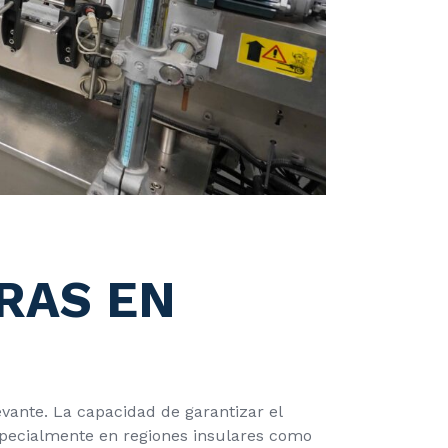
ORAS EN
vante. La capacidad de garantizar el
specialmente en regiones insulares como