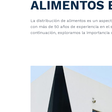
ALIMENTOS 
La distribución de alimentos es un aspect
con más de 50 años de experiencia en el se
continuación, exploramos la importancia 